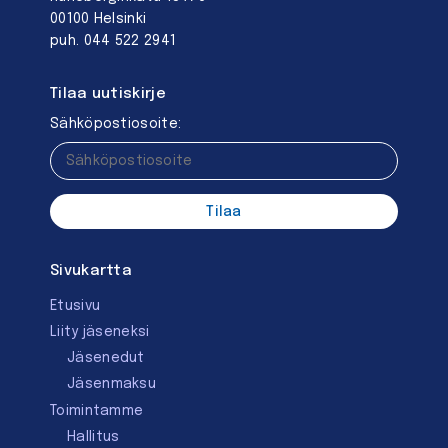
00100 Helsinki
puh. 044 522 2941
Tilaa uutiskirje
Sähköpostiosoite:
Sivukartta
Etusivu
Liity jäseneksi
Jäsenedut
Jäsenmaksu
Toimintamme
Hallitus