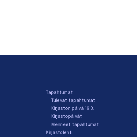
Tapahtumat
Tulevat tapahtumat
Kirjaston päivä 19.3.
Kirjastopäivät
Menneet tapahtumat
Kirjastolehti