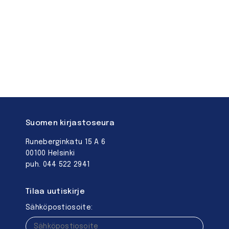
Suomen kirjastoseura
Runeberginkatu 15 A 6
00100 Helsinki
puh. 044 522 2941
Tilaa uutiskirje
Sähköpostiosoite: