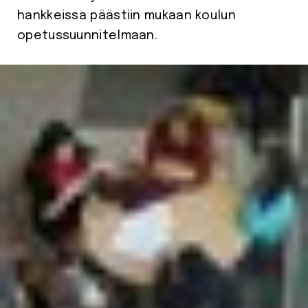
hankkeissa päästiin mukaan koulun
opetussuunnitelmaan.