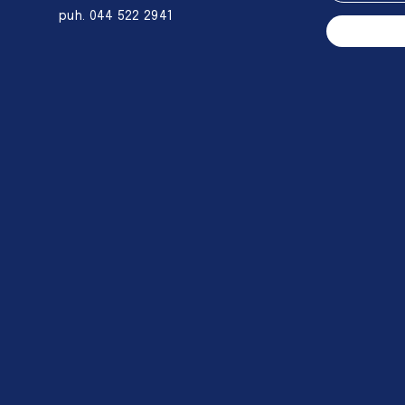
puh. 044 522 2941