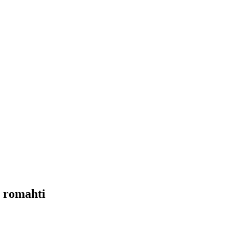
s romahti