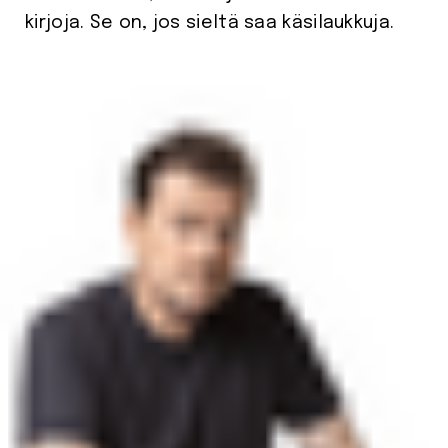
kirjoja. Se on, jos sieltä saa käsilaukkuja.