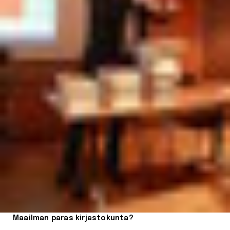
Maailman paras kirjastokunta?