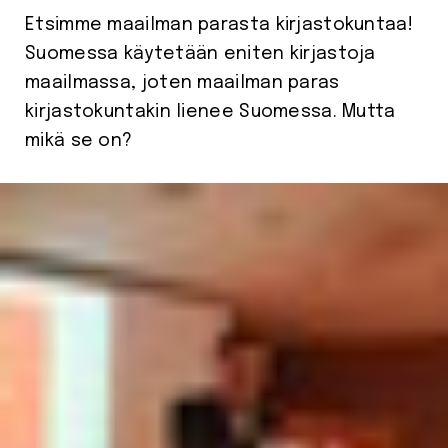
Etsimme maailman parasta kirjastokuntaa!
Suomessa käytetään eniten kirjastoja
maailmassa, joten maailman paras
kirjastokuntakin lienee Suomessa. Mutta
mikä se on?