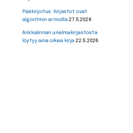
Pääkirjoitus: Kirjastot ovat
algoritmin armoilla
27.5.2026
Ankkalinnan unelmakirjastosta
löytyy aina oikea kirja
22.5.2026