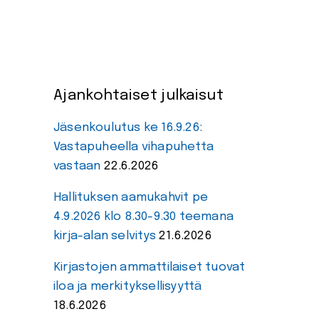
Ajankohtaiset julkaisut
Jäsenkoulutus ke 16.9.26:
Vastapuheella vihapuhetta
vastaan
22.6.2026
Hallituksen aamukahvit pe
4.9.2026 klo 8.30-9.30 teemana
kirja-alan selvitys
21.6.2026
Kirjastojen ammattilaiset tuovat
iloa ja merkityksellisyyttä
18.6.2026