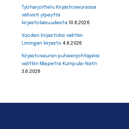
Työharjoittelu Kirjastoseurassa
vahvisti ylpeyttä
kirjastolaisuudesta
10.6.2026
Vuoden kirjastoksi valittiin
Limingan kirjasto
4.6.2026
Kirjastoseuran puheenjohtajaksi
valittiin Miapetra Kumpula-Natri
3.6.2026