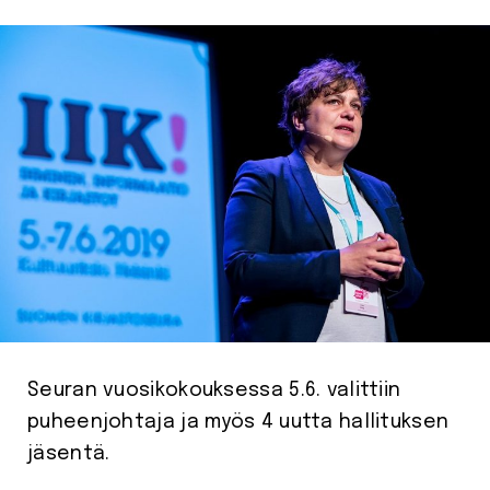
Seuran vuosikokouksessa 5.6. valittiin
puheenjohtaja ja myös 4 uutta hallituksen
jäsentä.