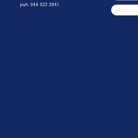
puh. 044 522 2941