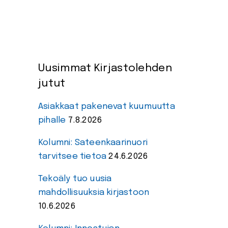
Uusimmat Kirjastolehden
jutut
Asiakkaat pakenevat kuumuutta
pihalle
7.8.2026
Kolumni: Sateenkaarinuori
tarvitsee tietoa
24.6.2026
Tekoäly tuo uusia
mahdollisuuksia kirjastoon
10.6.2026