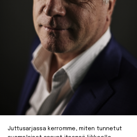
Juttusarjassa kerromme, miten tunnetut