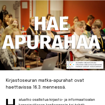
Kirjastoseuran matka-apurahat ovat
haettavissa 16.3. mennessä.