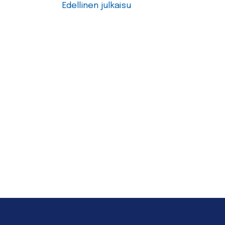
Edellinen julkaisu