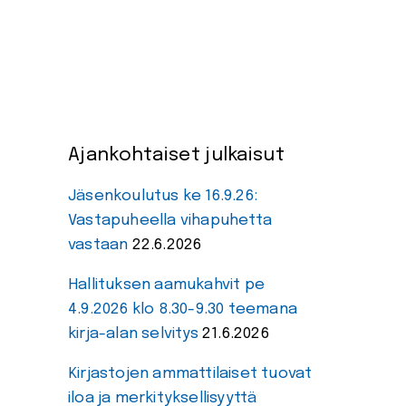
Ajankohtaiset julkaisut
Jäsenkoulutus ke 16.9.26:
Vastapuheella vihapuhetta
vastaan
22.6.2026
Hallituksen aamukahvit pe
4.9.2026 klo 8.30-9.30 teemana
kirja-alan selvitys
21.6.2026
Kirjastojen ammattilaiset tuovat
iloa ja merkityksellisyyttä