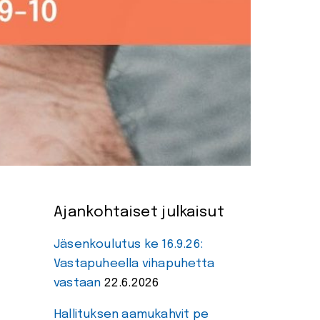
Ajankohtaiset julkaisut
Jäsenkoulutus ke 16.9.26:
Vastapuheella vihapuhetta
vastaan
22.6.2026
Hallituksen aamukahvit pe