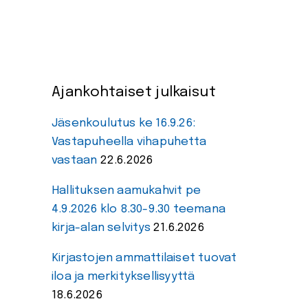
Ajankohtaiset julkaisut
Jäsenkoulutus ke 16.9.26:
Vastapuheella vihapuhetta
vastaan
22.6.2026
Hallituksen aamukahvit pe
4.9.2026 klo 8.30-9.30 teemana
kirja-alan selvitys
21.6.2026
Kirjastojen ammattilaiset tuovat
iloa ja merkityksellisyyttä
18.6.2026