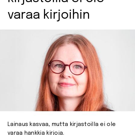
varaa kirjoihin
Lainaus kasvaa, mutta kirjastoilla ei ole
varaa hankkia kirjoja.