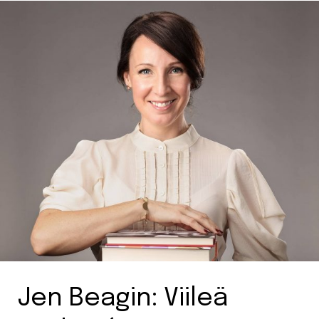
Jen Beagin: Viileä