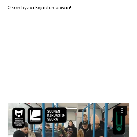
Oikein hyvää Kirjaston päivää!