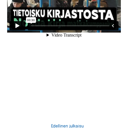
Edellinen julkaisu