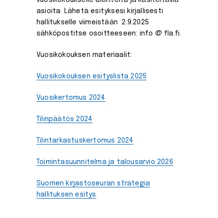
asioita. Lähetä esityksesi kirjallisesti
hallitukselle viimeistään 2.9.2025
sähköpostitse osoitteeseen: info @ fla.fi.
Vuosikokouksen materiaalit:
Vuosikokouksen esityslista 2025
Vuosikertomus 2024
Tilinpäätös 2024
Tilintarkastuskertomus 2024
Toimintasuunnitelma ja talousarvio 2026
Suomen kirjastoseuran strategia
hallituksen esitys