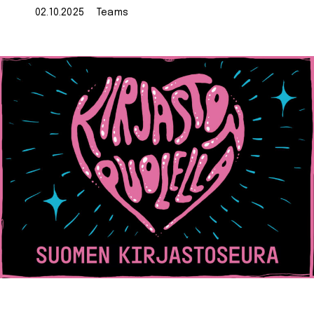
02.10.2025
Teams