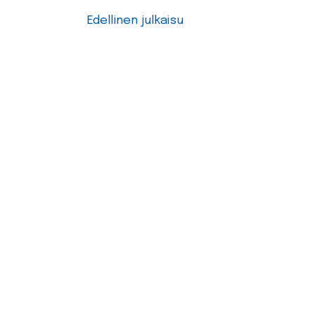
Edellinen julkaisu