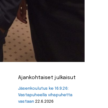
Ajankohtaiset julkaisut
Jäsenkoulutus ke 16.9.26:
Vastapuheella vihapuhetta
vastaan
22.6.2026