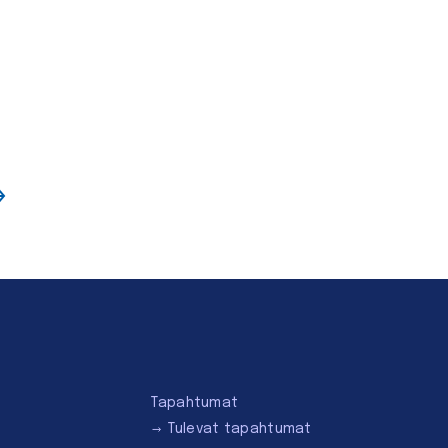
Tapahtumat
Tulevat tapahtumat