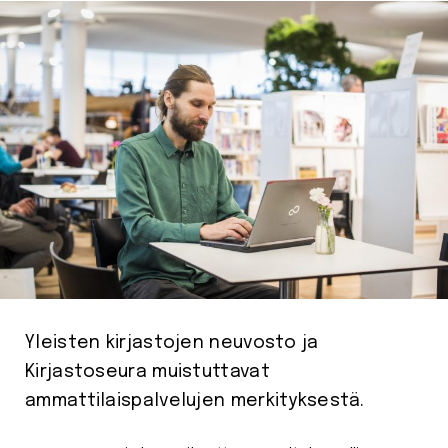
Yleisten kirjastojen neuvosto ja
Kirjastoseura muistuttavat
ammattilaispalvelujen merkityksestä.