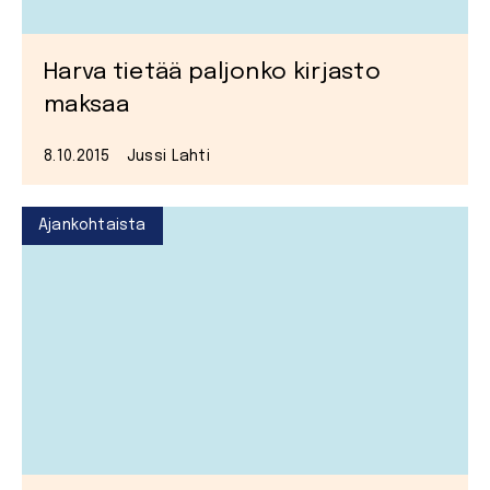
Harva tietää paljonko kirjasto
maksaa
8.10.2015
Jussi Lahti
Ajankohtaista