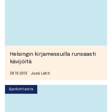
Helsingin kirjamessuilla runsaasti
kävijöitä
29.10.2015
Jussi Lahti
Ajankohtaista