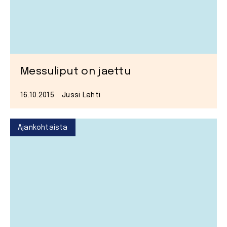
Messuliput on jaettu
16.10.2015
Jussi Lahti
Ajankohtaista