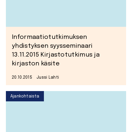
Informaatiotutkimuksen
yhdistyksen syysseminaari
13.11.2015 Kirjastotutkimus ja
kirjaston käsite
20.10.2015
Jussi Lahti
Ajankohtaista