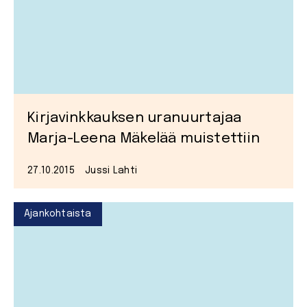
Kirjavinkkauksen uranuurtajaa
Marja-Leena Mäkelää muistettiin
27.10.2015
Jussi Lahti
Ajankohtaista